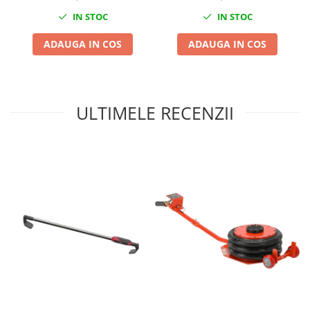
IN STOC
IN STOC
ADAUGA IN COS
ADAUGA IN COS
ULTIMELE RECENZII