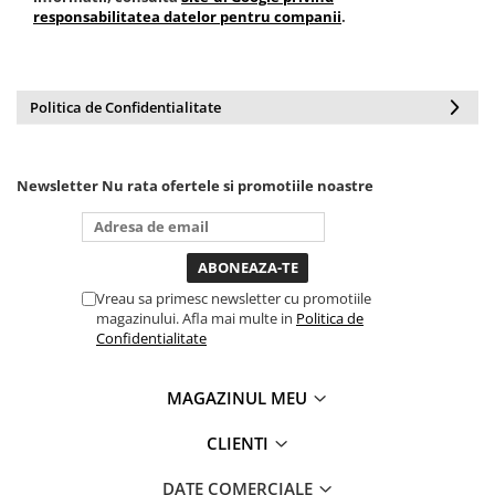
responsabilitatea datelor pentru companii
.
Politica de Confidentialitate
Newsletter
Nu rata ofertele si promotiile noastre
Vreau sa primesc newsletter cu promotiile
magazinului. Afla mai multe in
Politica de
Confidentialitate
MAGAZINUL MEU
CLIENTI
DATE COMERCIALE