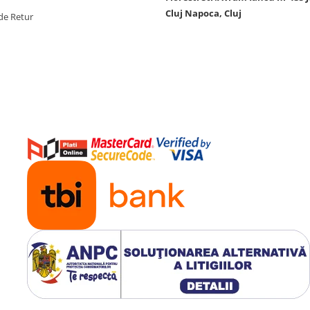
Cluj Napoca, Cluj
de Retur