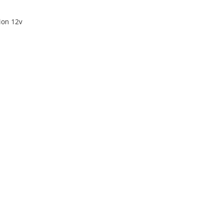
ion 12v