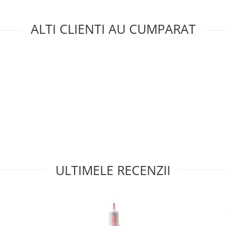
ALTI CLIENTI AU CUMPARAT
ULTIMELE RECENZII