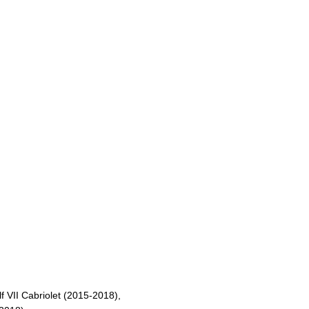
f VII Cabriolet (2015-2018),