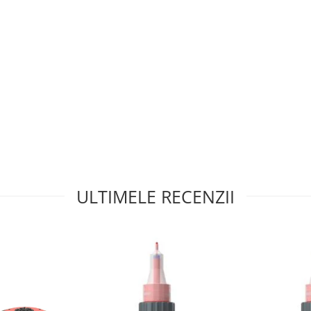
ULTIMELE RECENZII