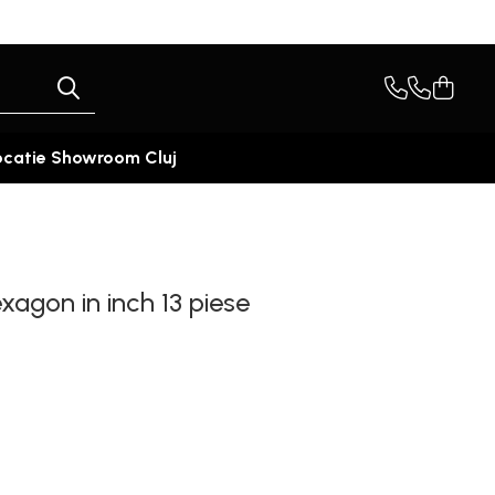
ocatie Showroom Cluj
xagon in inch 13 piese