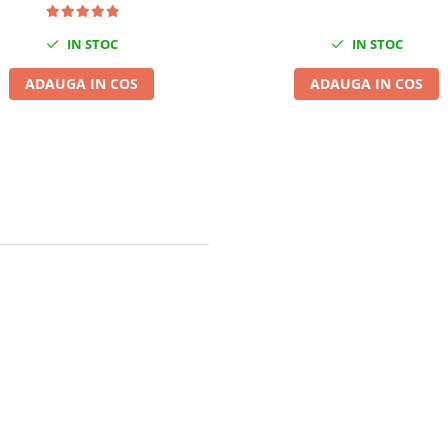
IN STOC
IN STOC
ADAUGA IN COS
ADAUGA IN COS